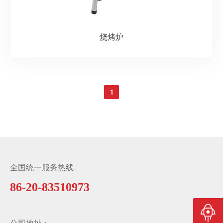
烧烤炉
1
全国统一服务热线
86-20-83510973
返回顶